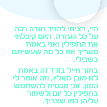
היי, רציתי להגיד תודה רבה
על כל העזרה. היום קיבלתי
את התפילין ואני באמת
מעריך את כל מה שעשיתם
בשבילי.
בתור חייל בודד זה באמת
לא מובן מאליו, וזה אומר לי
המון. אני מבטיח להשתמש
בתפילין כל יום ולשמור
עליהן כמו שצריך.