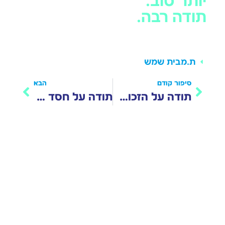
יותר טוב.
תודה רבה.
ת.
מבית שמש
סיפור קודם
הבא
תודה על הזכות להניח תפילין
תודה על חסד של תפילין