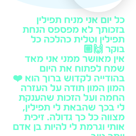
כל יום אני מניח תפילין
בזכותך לא מפספס הנחת
תפילין וטלית כהלכה כל
בוקר 🙌🏼
אין מאושר ממני אני מאד
שמח לפתוח את היום
בהודייה לקדוש ברוך הוא ❤️
המון המון תודה על העזרה
החמה ועל הזכות שהענקת
לי בכך שהבאת לי תפילין,
מצווה כל כך גדולה. זיכית
אותי וגרמת לי להיות בן אדם