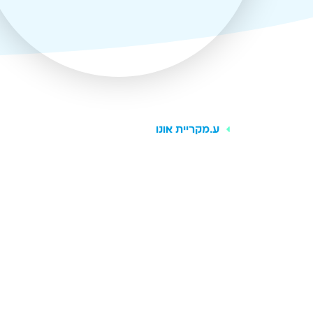
ע.
מקריית אונו