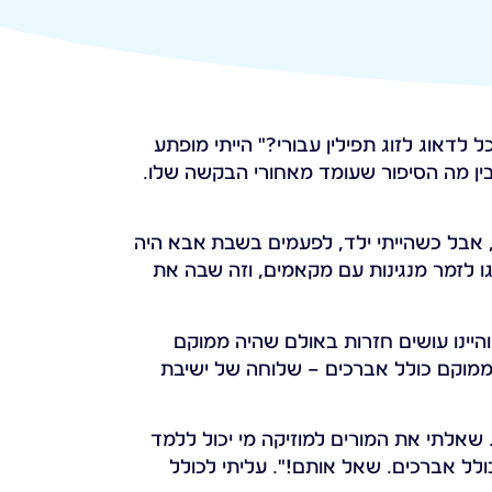
 לדאוג לזוג תפילין עבורי?" הייתי מופתע
ין מה הסיפור שעומד מאחורי הבקשה שלו.
, אבל כשהייתי ילד, לפעמים בשבת אבא היה
ו לזמר מנגינות עם מקאמים, וזה שבה את
 והיינו עושים חזרות באולם שהיה ממוקם
ה ממוקם כולל אברכים – שלוחה של ישיבת
שאלתי את המורים למוזיקה מי יכול ללמד
ולל אברכים. שאל אותם!". עליתי לכולל