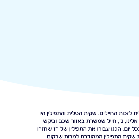
ת לזכות החיילים. שקית הטלית והתפילין היו
לינו, ג', חייל שמשרת באזור שכם וביקש
כל יום, הכנו עבורו את התפילין של רז שחזרו
את שקית התפילין המהודרת למרות שרקום