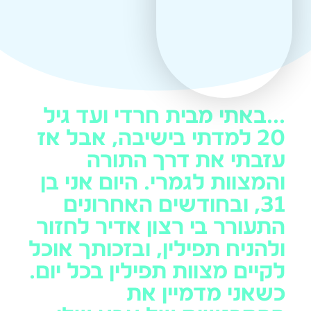
...באתי מבית חרדי ועד גיל
20 למדתי בישיבה, אבל אז
עזבתי את דרך התורה
והמצוות לגמרי. היום אני בן
31, ובחודשים האחרונים
התעורר בי רצון אדיר לחזור
ולהניח תפילין, ובזכותך אוכל
לקיים מצוות תפילין בכל יום.
כשאני מדמיין את