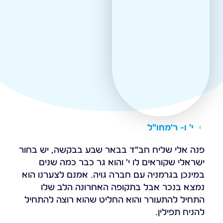
י' ו- ר'
מחו"ל
פנה אלי שליח חב"ד בבאר שבע בבקשה, יש בחור
ישראלי שקוראים לו י' והוא גר כבר כמה שנים
במינכן בגרמניה עם חברה גויה. אמנם לצערנו הוא
נמצא בנכר אבל בתקופה האחרונה הלב שלו
התחיל להתעורר והוא החליט שהוא רוצה להתחיל
להניח תפילין.